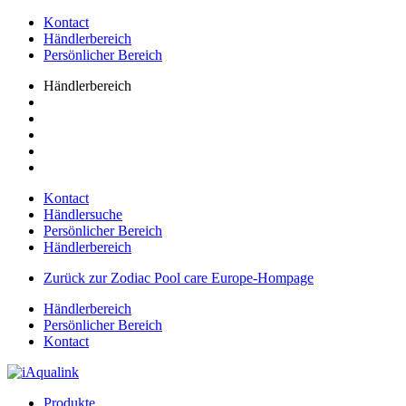
Kontact
Händlerbereich
Persönlicher Bereich
Händlerbereich
Kontact
Händlersuche
Persönlicher Bereich
Händlerbereich
Zurück zur Zodiac Pool care Europe-Hompage
Händlerbereich
Persönlicher Bereich
Kontact
Produkte