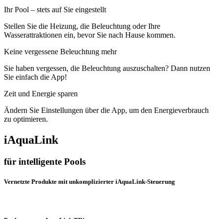
Ihr Pool – stets auf Sie eingestellt
Stellen Sie die Heizung, die Beleuchtung oder Ihre
Wasserattraktionen ein, bevor Sie nach Hause kommen.
Keine vergessene Beleuchtung mehr
Sie haben vergessen, die Beleuchtung auszuschalten? Dann nutzen
Sie einfach die App!
Zeit und Energie sparen
Ändern Sie Einstellungen über die App, um den Energieverbrauch
zu optimieren.
iAquaLink
für intelligente Pools
Vernetzte Produkte mit unkomplizierter iAquaLink-Steuerung