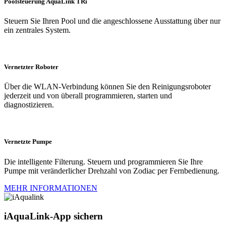
Poolsteuerung AquaLink TRi
Steuern Sie Ihren Pool und die angeschlossene Ausstattung über nur
ein zentrales System.
Vernetzter Roboter
Über die WLAN-Verbindung können Sie den Reinigungsroboter
jederzeit und von überall programmieren, starten und
diagnostizieren.
Vernetzte Pumpe
Die intelligente Filterung. Steuern und programmieren Sie Ihre
Pumpe mit veränderlicher Drehzahl von Zodiac per Fernbedienung.
MEHR INFORMATIONEN
iAquaLink-App sichern