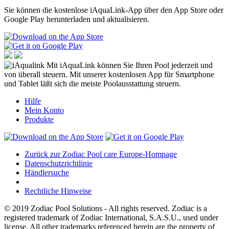
Sie können die kostenlose iAquaLink-App über den App Store oder
Google Play herunterladen und aktualisieren.
Mit iAquaLink können Sie Ihren Pool jederzeit und
von überall steuern. Mit unserer kostenlosen App für Smartphone
und Tablet läßt sich die meiste Poolausstattung steuern.
Hilfe
Mein Konto
Produkte
Zurück zur Zodiac Pool care Europe-Hompage
Datenschutzrichtlinie
Händlersuche
Rechtliche Hinweise
© 2019 Zodiac Pool Solutions - All rights reserved. Zodiac is a
registered trademark of Zodiac International, S.A.S.U., used under
license. All other trademarks referenced herein are the property of