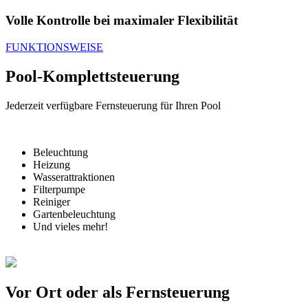
Volle Kontrolle bei maximaler Flexibilität
FUNKTIONSWEISE
Pool-Komplettsteuerung
Jederzeit verfügbare Fernsteuerung für Ihren Pool
Beleuchtung
Heizung
Wasserattraktionen
Filterpumpe
Reiniger
Gartenbeleuchtung
Und vieles mehr!
Vor Ort oder als Fernsteuerung