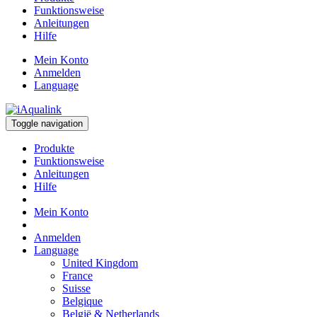
Funktionsweise
Anleitungen
Hilfe
Mein Konto
Anmelden
Language
Toggle navigation
Produkte
Funktionsweise
Anleitungen
Hilfe
Mein Konto
Anmelden
Language
United Kingdom
France
Suisse
Belgique
België & Netherlands