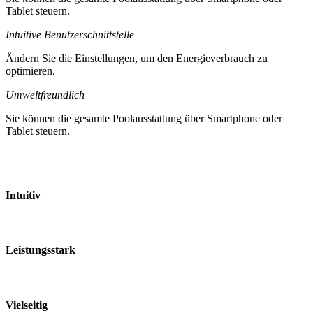
Tablet steuern.
Intuitive Benutzerschnittstelle
Ändern Sie die Einstellungen, um den Energieverbrauch zu
optimieren.
Umweltfreundlich
Sie können die gesamte Poolausstattung über Smartphone oder
Tablet steuern.
Intuitiv
Leistungsstark
Vielseitig