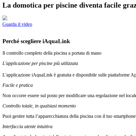
La domotica per piscine diventa facile gra
Guarda il video
Perché scegliere iAquaLink
Il controllo completo della piscina a portata di mano
L'applicazione per piscine più utilizzata
L'applicazione iAquaLink è gratuita e disponibile sulle piattaforme A
Facile e pratica
Non occorre essere sul posto per modificare una regolazione nel locale
Controllo totale, in qualsiasi momento
Puoi gestire tutta l’apparecchiatura della piscina con il tuo smartphone 
Interfaccia utente intuitiva