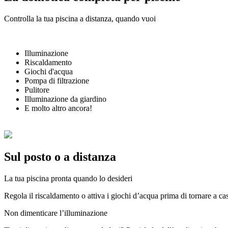
Controlla la tua piscina a distanza, quando vuoi
Illuminazione
Riscaldamento
Giochi d'acqua
Pompa di filtrazione
Pulitore
Illuminazione da giardino
E molto altro ancora!
Sul posto o a distanza
La tua piscina pronta quando lo desideri
Regola il riscaldamento o attiva i giochi d’acqua prima di tornare a ca
Non dimenticare l’illuminazione