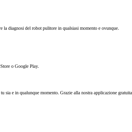
e la diagnosi del robot pulitore in qualsiasi momento e ovunque.
 Store o Google Play.
u sia e in qualunque momento. Grazie alla nostra applicazione gratuita p