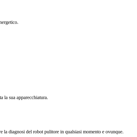
nergetico.
tta la sua apparecchiatura.
e la diagnosi del robot pulitore in qualsiasi momento e ovunque.