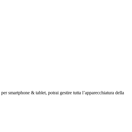
er smartphone & tablet, potrai gestire tutta l’apparecchiatura della