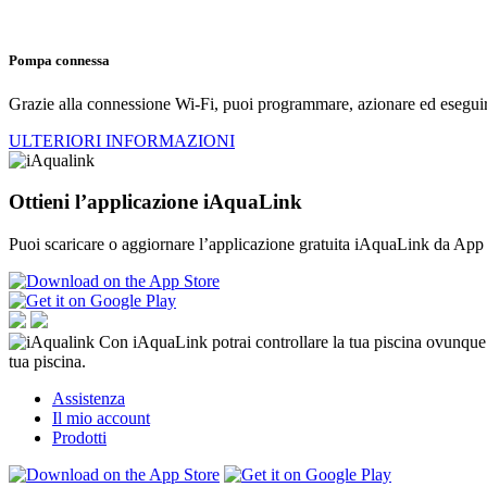
Pompa connessa
Grazie alla connessione Wi-Fi, puoi programmare, azionare ed eseguir
ULTERIORI INFORMAZIONI
Ottieni l’applicazione iAquaLink
Puoi scaricare o aggiornare l’applicazione gratuita iAquaLink da App
Con iAquaLink potrai controllare la tua piscina ovunque t
tua piscina.
Assistenza
Il mio account
Prodotti