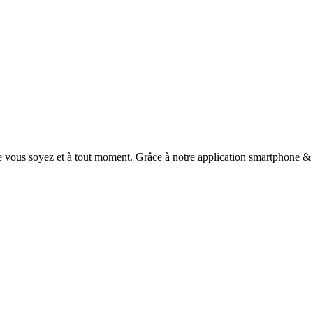
 vous soyez et à tout moment. Grâce à notre application smartphone & t