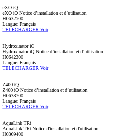
eXO iQ
eXO iQ Notice d’installation et d’utilisation
H0632500
Langue: Français
TELECHARGER
Voir
Hydroxinator iQ
Hydroxinator iQ Notice d’installation et d’utilisation
H0642300
Langue: Français
TELECHARGER
Voir
Z400 iQ
Z400 iQ Notice d’installation et d’utilisation
H0638700
Langue: Français
TELECHARGER
Voir
AquaLink TRi
AquaLink TRi Notice d'installation et d'utilisation
H0369400