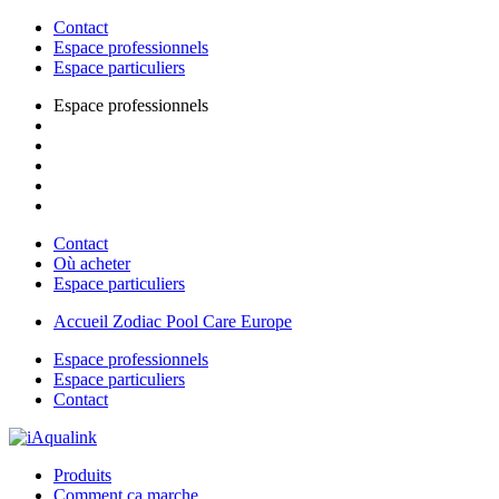
Contact
Espace professionnels
Espace particuliers
Espace professionnels
Contact
Où acheter
Espace particuliers
Accueil Zodiac Pool Care Europe
Espace professionnels
Espace particuliers
Contact
Produits
Comment ça marche