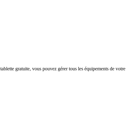
ablette gratuite, vous pouvez gérer tous les équipements de votre