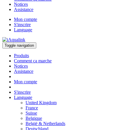
Notices
Assistance
Mon compte
S'inscrire
Language
Toggle navigation
Produits
Comment ça marche
Notices
Assistance
Mon compte
S'inscrire
Language
United Kingdom
France
Suisse
Belgique
België & Netherlands
Deutschland