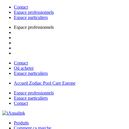
Contact
Espace professionnels
Espace particuliers
Espace professionnels
Contact
Où acheter
Espace particuliers
Accueil Zodiac Pool Care Europe
Espace professionnels
Espace particuliers
Contact
Produits
Comment ça marche