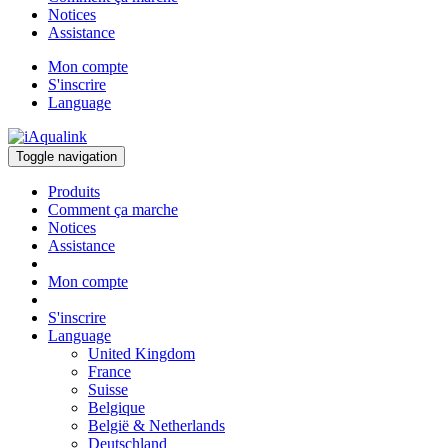
Notices
Assistance
Mon compte
S'inscrire
Language
Toggle navigation
Produits
Comment ça marche
Notices
Assistance
Mon compte
S'inscrire
Language
United Kingdom
France
Suisse
Belgique
België & Netherlands
Deutschland