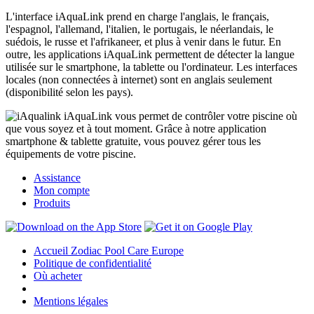
L'interface iAquaLink prend en charge l'anglais, le français,
l'espagnol, l'allemand, l'italien, le portugais, le néerlandais, le
suédois, le russe et l'afrikaneer, et plus à venir dans le futur. En
outre, les applications iAquaLink permettent de détecter la langue
utilisée sur le smartphone, la tablette ou l'ordinateur. Les interfaces
locales (non connectées à internet) sont en anglais seulement
(disponibilité selon les pays).
iAquaLink vous permet de contrôler votre piscine où
que vous soyez et à tout moment. Grâce à notre application
smartphone & tablette gratuite, vous pouvez gérer tous les
équipements de votre piscine.
Assistance
Mon compte
Produits
Accueil Zodiac Pool Care Europe
Politique de confidentialité
Où acheter
Mentions légales