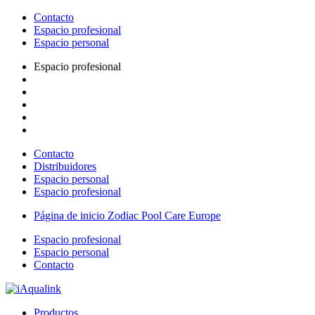
Contacto
Espacio profesional
Espacio personal
Espacio profesional
Contacto
Distribuidores
Espacio personal
Espacio profesional
Página de inicio Zodiac Pool Care Europe
Espacio profesional
Espacio personal
Contacto
Productos